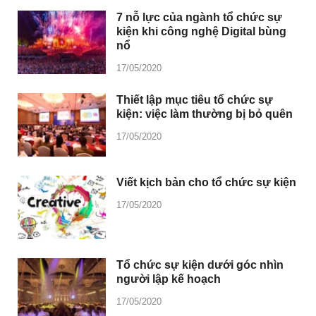
7 nỗ lực của ngành tổ chức sự
kiện khi công nghệ Digital bùng
nổ
17/05/2020
Thiết lập mục tiêu tổ chức sự
kiện: việc làm thường bị bỏ quên
17/05/2020
Viết kịch bản cho tổ chức sự kiện
17/05/2020
Tổ chức sự kiện dưới góc nhìn
người lập kế hoạch
17/05/2020