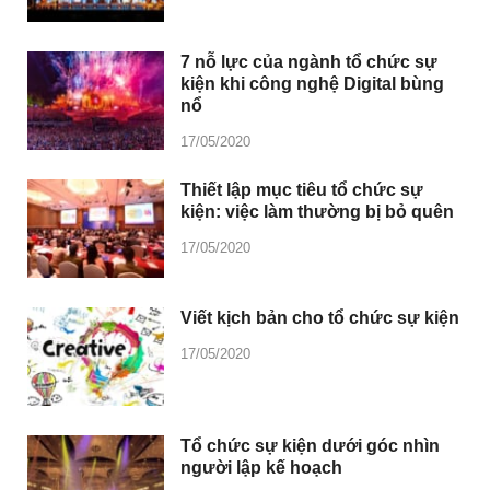
7 nỗ lực của ngành tổ chức sự
kiện khi công nghệ Digital bùng
nổ
17/05/2020
Thiết lập mục tiêu tổ chức sự
kiện: việc làm thường bị bỏ quên
17/05/2020
Viết kịch bản cho tổ chức sự kiện
17/05/2020
Tổ chức sự kiện dưới góc nhìn
người lập kế hoạch