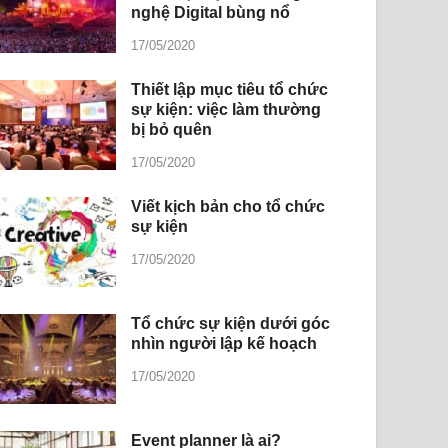
nghệ Digital bùng nổ
17/05/2020
Thiết lập mục tiêu tổ chức
sự kiện: việc làm thường
bị bỏ quên
17/05/2020
Viết kịch bản cho tổ chức
sự kiện
17/05/2020
Tổ chức sự kiện dưới góc
nhìn người lập kế hoạch
17/05/2020
Event planner là ai?