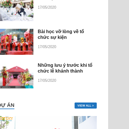
17/05/2020
Bài học vỡ lòng về tổ
chức sự kiện
17/05/2020
Những lưu ý trước khi tổ
chức lễ khánh thành
17/05/2020
DỰ ÁN
VIEW ALL