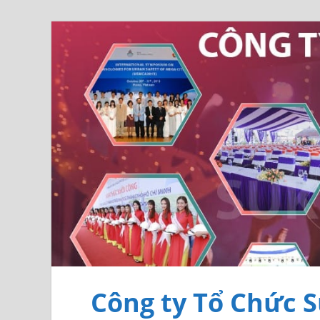
Công ty Tổ Chức S