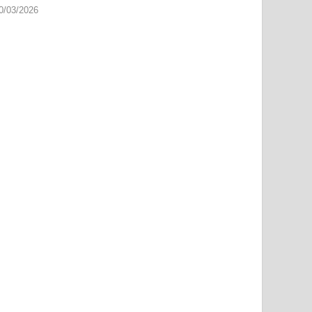
0/03/2026