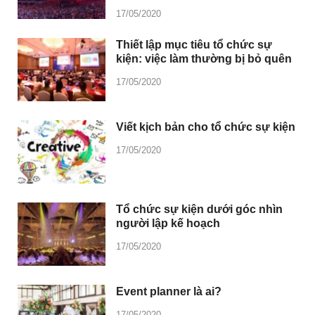
17/05/2020
Thiết lập mục tiêu tổ chức sự
kiện: việc làm thường bị bỏ quên
17/05/2020
Viết kịch bản cho tổ chức sự kiện
17/05/2020
Tổ chức sự kiện dưới góc nhìn
người lập kế hoạch
17/05/2020
Event planner là ai?
17/05/2020