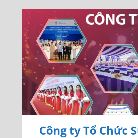
Công ty Tổ Chức S