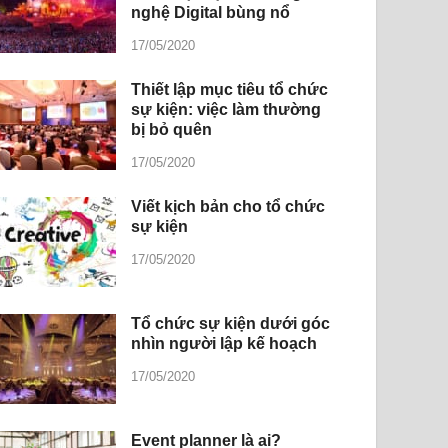
nghệ Digital bùng nổ
17/05/2020
Thiết lập mục tiêu tổ chức
sự kiện: việc làm thường
bị bỏ quên
17/05/2020
Viết kịch bản cho tổ chức
sự kiện
17/05/2020
Tổ chức sự kiện dưới góc
nhìn người lập kế hoạch
17/05/2020
Event planner là ai?