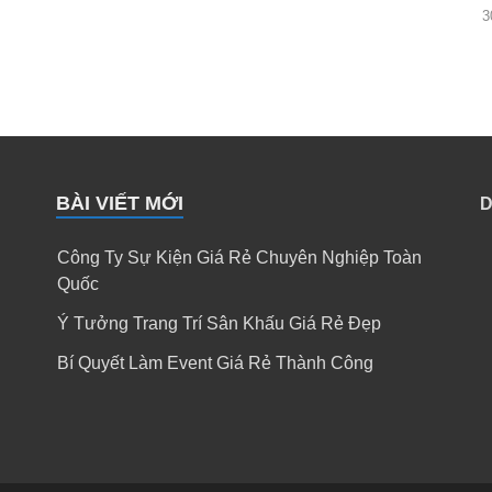
3
BÀI VIẾT MỚI
D
Công Ty Sự Kiện Giá Rẻ Chuyên Nghiệp Toàn
Quốc
Ý Tưởng Trang Trí Sân Khấu Giá Rẻ Đẹp
Bí Quyết Làm Event Giá Rẻ Thành Công