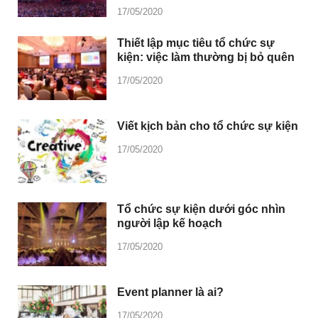
17/05/2020
Thiết lập mục tiêu tổ chức sự
kiện: việc làm thường bị bỏ quên
17/05/2020
Viết kịch bản cho tổ chức sự kiện
17/05/2020
Tổ chức sự kiện dưới góc nhìn
người lập kế hoạch
17/05/2020
Event planner là ai?
17/05/2020