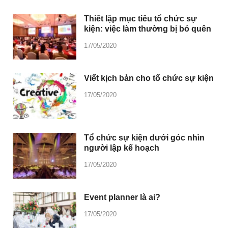
Thiết lập mục tiêu tổ chức sự
kiện: việc làm thường bị bỏ quên
17/05/2020
Viết kịch bản cho tổ chức sự kiện
17/05/2020
Tổ chức sự kiện dưới góc nhìn
người lập kế hoạch
17/05/2020
Event planner là ai?
17/05/2020