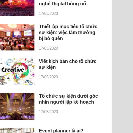
nghệ Digital bùng nổ
17/05/2020
Thiết lập mục tiêu tổ chức
sự kiện: việc làm thường
bị bỏ quên
17/05/2020
Viết kịch bản cho tổ chức
sự kiện
17/05/2020
Tổ chức sự kiện dưới góc
nhìn người lập kế hoạch
17/05/2020
Event planner là ai?