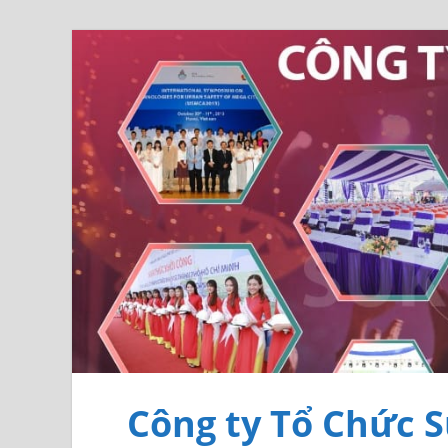
Công ty Tổ Chức S