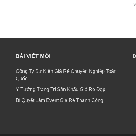
3
BÀI VIẾT MỚI
D
Công Ty Sự Kiện Giá Rẻ Chuyên Nghiệp Toàn
Quốc
Ý Tưởng Trang Trí Sân Khấu Giá Rẻ Đẹp
Bí Quyết Làm Event Giá Rẻ Thành Công