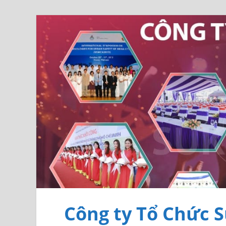
Công ty Tổ Chức S