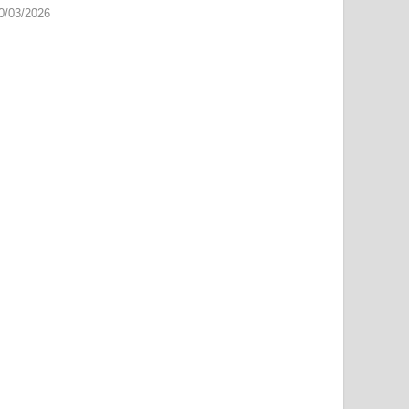
0/03/2026