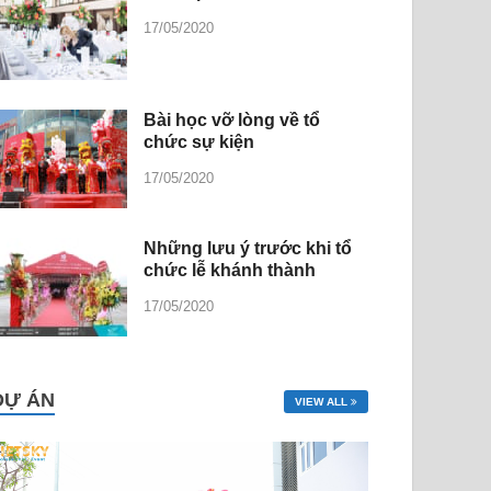
17/05/2020
Bài học vỡ lòng về tổ
chức sự kiện
17/05/2020
Những lưu ý trước khi tổ
chức lễ khánh thành
17/05/2020
DỰ ÁN
VIEW ALL