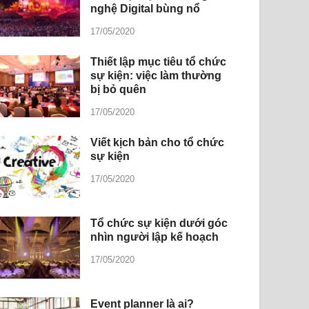
nghệ Digital bùng nổ
17/05/2020
Thiết lập mục tiêu tổ chức
sự kiện: việc làm thường
bị bỏ quên
17/05/2020
Viết kịch bản cho tổ chức
sự kiện
17/05/2020
Tổ chức sự kiện dưới góc
nhìn người lập kế hoạch
17/05/2020
Event planner là ai?