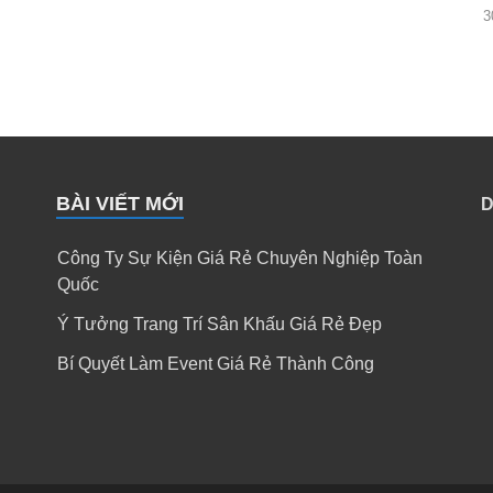
3
BÀI VIẾT MỚI
D
Công Ty Sự Kiện Giá Rẻ Chuyên Nghiệp Toàn
Quốc
Ý Tưởng Trang Trí Sân Khấu Giá Rẻ Đẹp
Bí Quyết Làm Event Giá Rẻ Thành Công