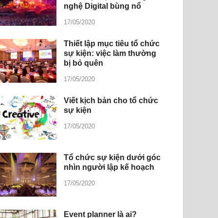
nghệ Digital bùng nổ
17/05/2020
Thiết lập mục tiêu tổ chức
sự kiện: việc làm thường
bị bỏ quên
17/05/2020
Viết kịch bản cho tổ chức
sự kiện
17/05/2020
Tổ chức sự kiện dưới góc
nhìn người lập kế hoạch
17/05/2020
Event planner là ai?