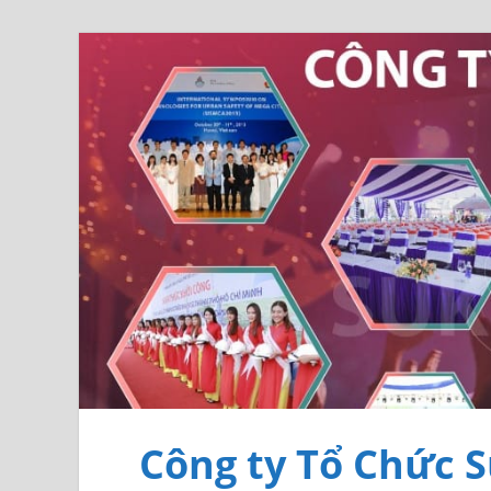
Công ty Tổ Chức S