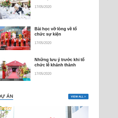
17/05/2020
Bài học vỡ lòng về tổ
chức sự kiện
17/05/2020
Những lưu ý trước khi tổ
chức lễ khánh thành
17/05/2020
DỰ ÁN
VIEW ALL