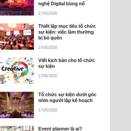
nghệ Digital bùng nổ
17/05/2020
Thiết lập mục tiêu tổ chức
sự kiện: việc làm thường
bị bỏ quên
17/05/2020
Viết kịch bản cho tổ chức
sự kiện
17/05/2020
Tổ chức sự kiện dưới góc
nhìn người lập kế hoạch
17/05/2020
Event planner là ai?