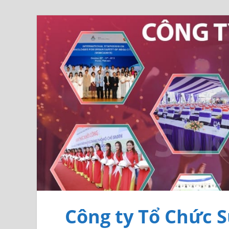
Công ty Tổ Chức S