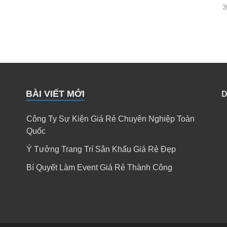
3
BÀI VIẾT MỚI
D
Công Ty Sự Kiện Giá Rẻ Chuyên Nghiệp Toàn
Quốc
Ý Tưởng Trang Trí Sân Khấu Giá Rẻ Đẹp
Bí Quyết Làm Event Giá Rẻ Thành Công