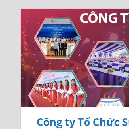
Công ty Tổ Chức S