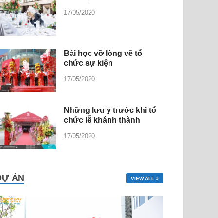
17/05/2020
Bài học vỡ lòng về tổ
chức sự kiện
17/05/2020
Những lưu ý trước khi tổ
chức lễ khánh thành
17/05/2020
DỰ ÁN
VIEW ALL