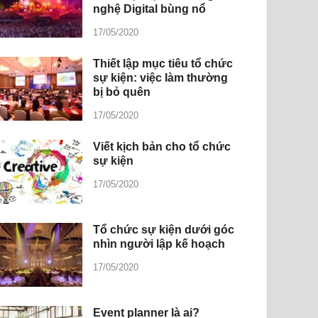
nghệ Digital bùng nổ
17/05/2020
Thiết lập mục tiêu tổ chức
sự kiện: việc làm thường
bị bỏ quên
17/05/2020
Viết kịch bản cho tổ chức
sự kiện
17/05/2020
Tổ chức sự kiện dưới góc
nhìn người lập kế hoạch
17/05/2020
Event planner là ai?