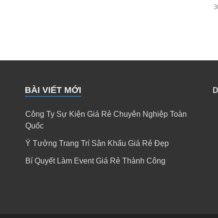
3
BÀI VIẾT MỚI
D
Công Ty Sự Kiện Giá Rẻ Chuyên Nghiệp Toàn
Quốc
Ý Tưởng Trang Trí Sân Khấu Giá Rẻ Đẹp
Bí Quyết Làm Event Giá Rẻ Thành Công