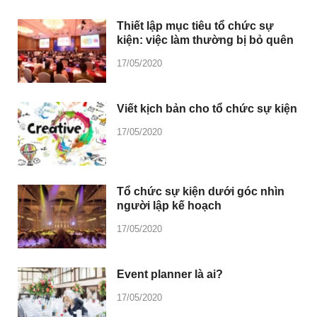
Thiết lập mục tiêu tổ chức sự
kiện: việc làm thường bị bỏ quên
17/05/2020
Viết kịch bản cho tổ chức sự kiện
17/05/2020
Tổ chức sự kiện dưới góc nhìn
người lập kế hoạch
17/05/2020
Event planner là ai?
17/05/2020