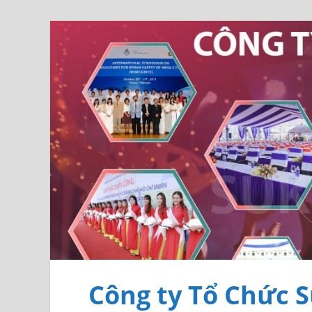
Công ty Tổ Chức S