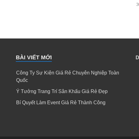
3
BÀI VIẾT MỚI
D
Công Ty Sự Kiện Giá Rẻ Chuyên Nghiệp Toàn
Quốc
Ý Tưởng Trang Trí Sân Khấu Giá Rẻ Đẹp
Bí Quyết Làm Event Giá Rẻ Thành Công