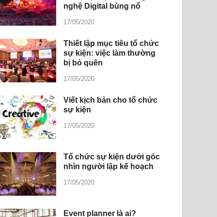
nghệ Digital bùng nổ
17/05/2020
Thiết lập mục tiêu tổ chức
sự kiện: việc làm thường
bị bỏ quên
17/05/2020
Viết kịch bản cho tổ chức
sự kiện
17/05/2020
Tổ chức sự kiện dưới góc
nhìn người lập kế hoạch
17/05/2020
Event planner là ai?