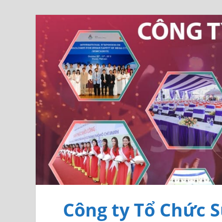
Công ty Tổ Chức S