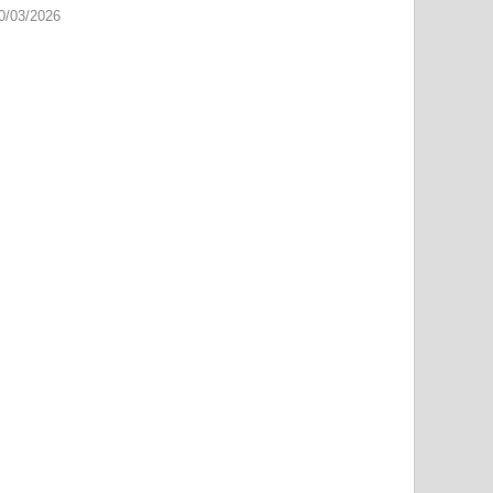
0/03/2026