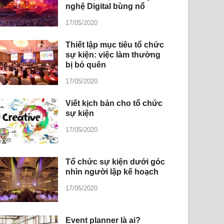
nghệ Digital bùng nổ
17/05/2020
Thiết lập mục tiêu tổ chức
sự kiện: việc làm thường
bị bỏ quên
17/05/2020
Viết kịch bản cho tổ chức
sự kiện
17/05/2020
Tổ chức sự kiện dưới góc
nhìn người lập kế hoạch
17/05/2020
Event planner là ai?