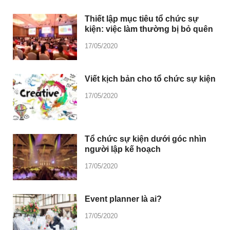
Thiết lập mục tiêu tổ chức sự
kiện: việc làm thường bị bỏ quên
17/05/2020
Viết kịch bản cho tổ chức sự kiện
17/05/2020
Tổ chức sự kiện dưới góc nhìn
người lập kế hoạch
17/05/2020
Event planner là ai?
17/05/2020