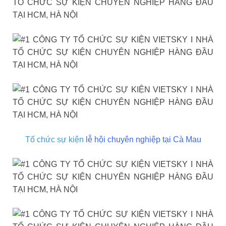
Tổ chức sự kiện
lễ hội chuyên nghiệp tại Cà Mau