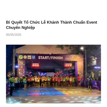
Bí Quyết Tổ Chức Lễ Khánh Thành Chuẩn Event
Chuyên Nghiệp
05/05/2026