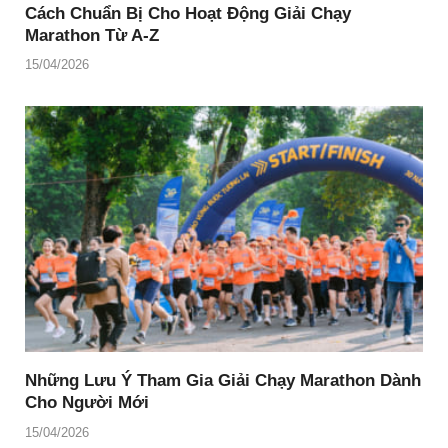
Cách Chuẩn Bị Cho Hoạt Động Giải Chạy
Marathon Từ A-Z
15/04/2026
Những Lưu Ý Tham Gia Giải Chạy Marathon Dành
Cho Người Mới
15/04/2026