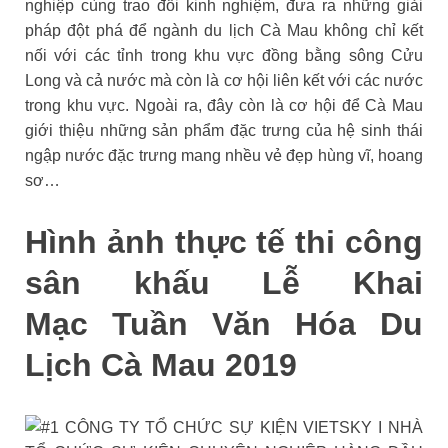
nghiệp cùng trao đổi kinh nghiệm, đưa ra những giải
pháp đột phá để ngành du lịch Cà Mau không chỉ kết
nối với các tỉnh trong khu vực đồng bằng sông Cửu
Long và cả nước mà còn là cơ hội liên kết với các nước
trong khu vực. Ngoài ra, đây còn là cơ hội để Cà Mau
giới thiệu những sản phẩm đặc trưng của hệ sinh thái
ngập nước đặc trưng mang nhều vẻ đẹp hùng vĩ, hoang
sơ…
Hình ảnh thực tế thi công
sân khấu Lễ Khai
Mạc Tuần Văn Hóa Du
Lịch Cà Mau 2019