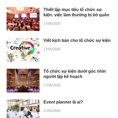
Thiết lập mục tiêu tổ chức sự
kiện: việc làm thường bị bỏ quên
17/05/2020
Viết kịch bản cho tổ chức sự kiện
17/05/2020
Tổ chức sự kiện dưới góc nhìn
người lập kế hoạch
17/05/2020
Event planner là ai?
17/05/2020