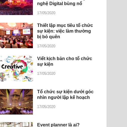
nghệ Digital bùng nổ
17/05/2020
Thiết lập mục tiêu tổ chức
sự kiện: việc làm thường
bị bỏ quên
17/05/2020
Viết kịch bản cho tổ chức
sự kiện
17/05/2020
Tổ chức sự kiện dưới góc
nhìn người lập kế hoạch
17/05/2020
Event planner là ai?