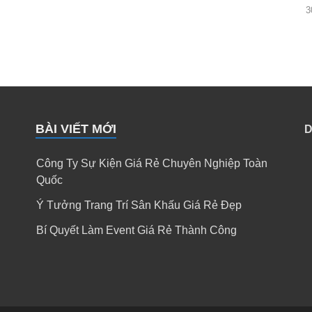
3
BÀI VIẾT MỚI
D
Công Ty Sự Kiện Giá Rẻ Chuyên Nghiệp Toàn
Quốc
Ý Tưởng Trang Trí Sân Khấu Giá Rẻ Đẹp
Bí Quyết Làm Event Giá Rẻ Thành Công