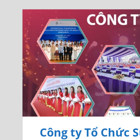
Công ty Tổ Chức S