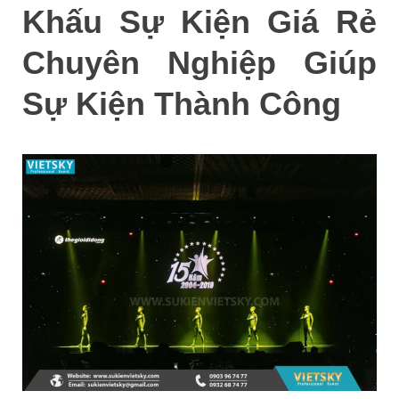
Khấu Sự Kiện Giá Rẻ
Chuyên Nghiệp Giúp
Sự Kiện Thành Công