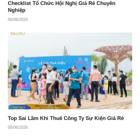
Checklist Tổ Chức Hội Nghị Giá Rẻ Chuyên
Nghiệp
06/06/2026
Top Sai Lầm Khi Thuê Công Ty Sự Kiện Giá Rẻ
05/06/2026