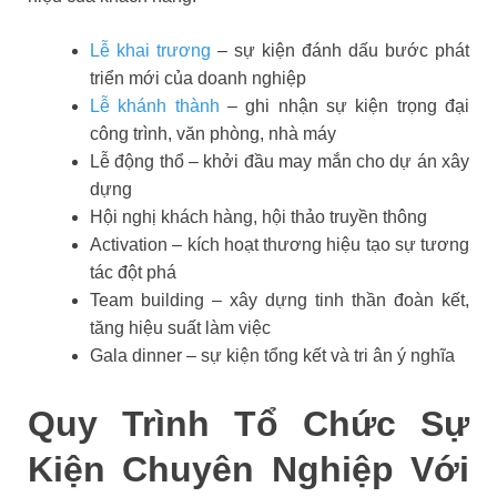
Lễ khai trương
– sự kiện đánh dấu bước phát
triển mới của doanh nghiệp
Lễ khánh thành
– ghi nhận sự kiện trọng đại
công trình, văn phòng, nhà máy
Lễ động thổ – khởi đầu may mắn cho dự án xây
dựng
Hội nghị khách hàng, hội thảo truyền thông
Activation – kích hoạt thương hiệu tạo sự tương
tác đột phá
Team building – xây dựng tinh thần đoàn kết,
tăng hiệu suất làm việc
Gala dinner – sự kiện tổng kết và tri ân ý nghĩa
Quy Trình Tổ Chức Sự
Kiện Chuyên Nghiệp Với