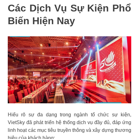
Các Dịch Vụ Sự Kiện Phổ
Biến Hiện Nay
Hiểu rõ sự đa dạng trong ngành tổ chức sự kiện,
VietSky đã phát triển hệ thống dịch vụ đầy đủ, đáp ứng
linh hoạt các mục tiêu truyền thông và xây dựng thương
hiệu của khách hàng: