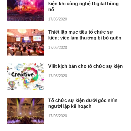
kiện khi công nghệ Digital bùng
nổ
17/05/2020
Thiết lập mục tiêu tổ chức sự
kiện: việc làm thường bị bỏ quên
17/05/2020
Viết kịch bản cho tổ chức sự kiện
17/05/2020
Tổ chức sự kiện dưới góc nhìn
người lập kế hoạch
17/05/2020