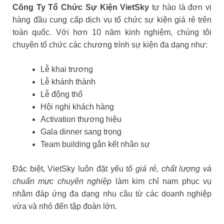
Công Ty Tổ Chức Sự Kiện VietSky
tự hào là đơn vị
hàng đầu cung cấp dịch vụ tổ chức sự kiện giá rẻ trên
toàn quốc. Với hơn 10 năm kinh nghiệm, chúng tôi
chuyên tổ chức các chương trình sự kiện đa dạng như:
Lễ khai trương
Lễ khánh thành
Lễ động thổ
Hội nghị khách hàng
Activation thương hiệu
Gala dinner sang trọng
Team building gắn kết nhân sự
Đặc biệt, VietSky luôn đặt yếu tố
giá rẻ, chất lượng và
chuẩn mực chuyên nghiệp
làm kim chỉ nam phục vụ
nhằm đáp ứng đa dạng nhu cầu từ các doanh nghiệp
vừa và nhỏ đến tập đoàn lớn.