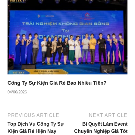
Công Ty Sự Kiện Giá Rẻ Bao Nhiêu Tiền?
04/06/2026
PREVIOUS ARTICLE
NEXT ARTICLE
Top Dịch Vụ Công Ty Sự
Bí Quyết Làm Event
Kiện Giá Rẻ Hiện Nay
Chuyên Nghiệp Giá Tốt