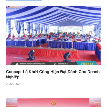
Concept Lễ Khởi Công Hiện Đại Dành Cho Doanh
Nghiệp
22/05/2026