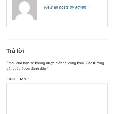
View all posts by admin →
Trả lời
Email của bạn sẽ không được hiển thị công khai.
Các trường
bắt buộc được đánh dấu
*
BÌNH LUẬN
*