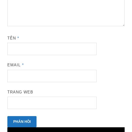
TÊN
*
EMAIL
*
TRANG WEB
Trình