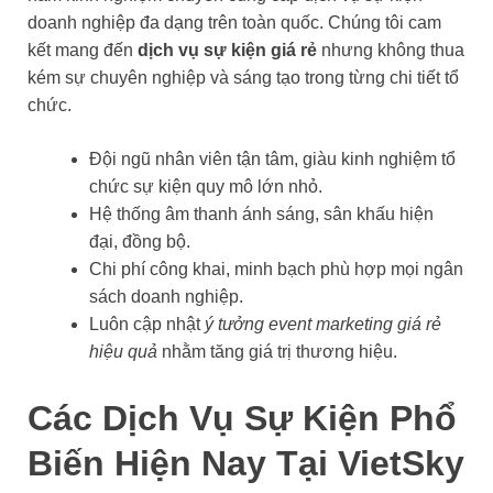
doanh nghiệp đa dạng trên toàn quốc. Chúng tôi cam
kết mang đến
dịch vụ sự kiện giá rẻ
nhưng không thua
kém sự chuyên nghiệp và sáng tạo trong từng chi tiết tổ
chức.
Đội ngũ nhân viên tận tâm, giàu kinh nghiệm tổ
chức sự kiện quy mô lớn nhỏ.
Hệ thống âm thanh ánh sáng, sân khấu hiện
đại, đồng bộ.
Chi phí công khai, minh bạch phù hợp mọi ngân
sách doanh nghiệp.
Luôn cập nhật
ý tưởng event marketing giá rẻ
hiệu quả
nhằm tăng giá trị thương hiệu.
Các Dịch Vụ Sự Kiện Phổ
Biến Hiện Nay Tại VietSky