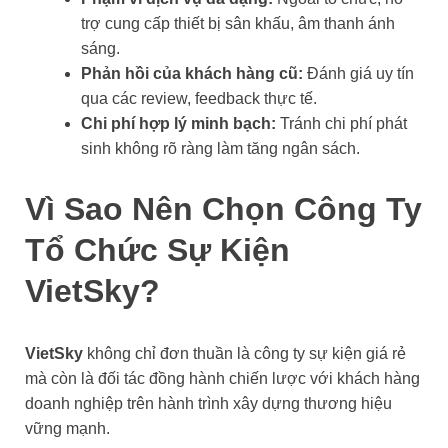
trợ cung cấp thiết bị sân khấu, âm thanh ánh
sáng.
Phản hồi của khách hàng cũ:
Đánh giá uy tín
qua các review, feedback thực tế.
Chi phí hợp lý minh bạch:
Tránh chi phí phát
sinh không rõ ràng làm tăng ngân sách.
Vì Sao Nên Chọn Công Ty
Tổ Chức Sự Kiện
VietSky?
VietSky
không chỉ đơn thuần là công ty sự kiện giá rẻ
mà còn là đối tác đồng hành chiến lược với khách hàng
doanh nghiệp trên hành trình xây dựng thương hiệu
vững mạnh.