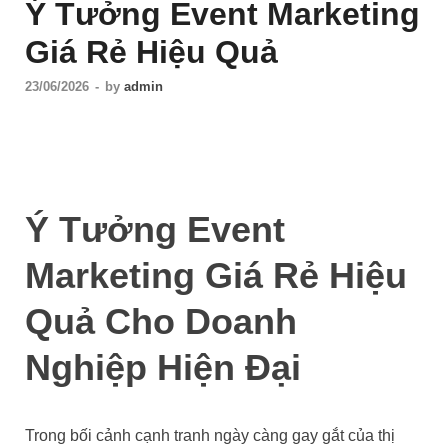
Ý Tưởng Event Marketing
Giá Rẻ Hiệu Quả
23/06/2026
-
by
admin
Ý Tưởng Event
Marketing Giá Rẻ Hiệu
Quả Cho Doanh
Nghiệp Hiện Đại
Trong bối cảnh cạnh tranh ngày càng gay gắt của thị