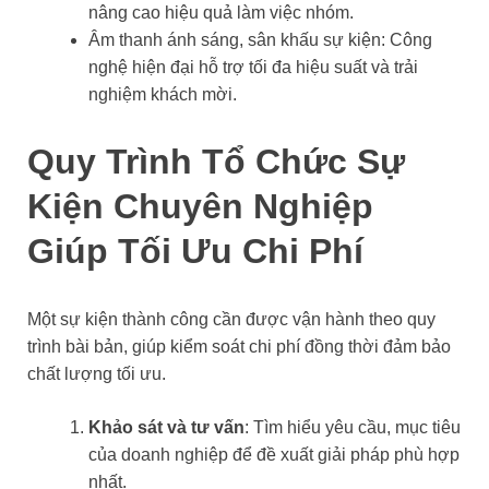
nâng cao hiệu quả làm việc nhóm.
Âm thanh ánh sáng, sân khấu sự kiện: Công
nghệ hiện đại hỗ trợ tối đa hiệu suất và trải
nghiệm khách mời.
Quy Trình Tổ Chức Sự
Kiện Chuyên Nghiệp
Giúp Tối Ưu Chi Phí
Một sự kiện thành công cần được vận hành theo quy
trình bài bản, giúp kiểm soát chi phí đồng thời đảm bảo
chất lượng tối ưu.
Khảo sát và tư vấn
: Tìm hiểu yêu cầu, mục tiêu
của doanh nghiệp để đề xuất giải pháp phù hợp
nhất.