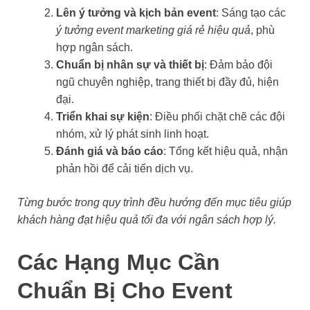
Lên ý tưởng và kịch bản event
: Sáng tạo các
ý tưởng event marketing giá rẻ hiệu quả
, phù
hợp ngân sách.
Chuẩn bị nhân sự và thiết bị
: Đảm bảo đội
ngũ chuyên nghiệp, trang thiết bị đầy đủ, hiện
đại.
Triển khai sự kiện
: Điều phối chặt chẽ các đội
nhóm, xử lý phát sinh linh hoạt.
Đánh giá và báo cáo
: Tổng kết hiệu quả, nhận
phản hồi để cải tiến dịch vụ.
Từng bước trong quy trình đều hướng đến mục tiêu giúp
khách hàng đạt hiệu quả tối đa với ngân sách hợp lý.
Các Hạng Mục Cần
Chuẩn Bị Cho Event