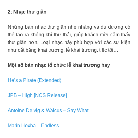
2: Nhạc thư giãn
Những bản nhạc thư giãn nhẹ nhàng và du dương có
thể tạo ra không khí thư thái, giúp khách mời cảm thấy
thư giãn hơn. Loại nhạc này phù hợp với các sự kiện
như cắt băng khai trương, lễ khai trương, tiệc tối…
Một số bản nhạc tổ chức lễ khai trương hay
He’s a Pirate (Extended)
JPB – High [NCS Release]
Antoine Delvig & Walcus – Say What
Marin Hoxha – Endless