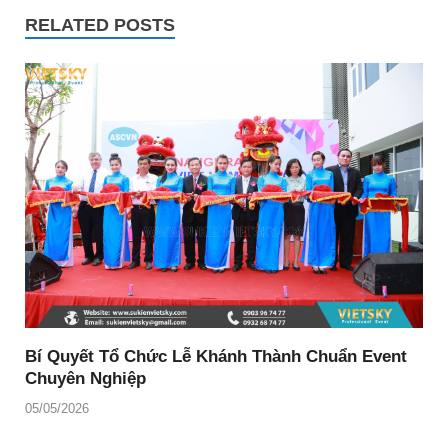
RELATED POSTS
Bí Quyết Tổ Chức Lễ Khánh Thành Chuẩn Event
Chuyên Nghiệp
05/05/2026