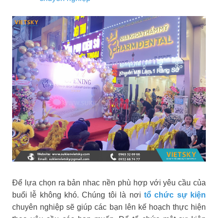
Để lựa chọn ra bản nhac nền phù hợp với yêu cầu của
buổi lễ không khó. Chúng tôi là nơi
tổ chức sự kiện
chuyên nghiệp sẽ giúp các bạn lên kế hoạch thực hiện