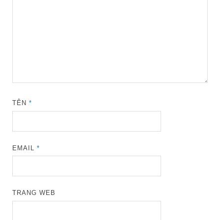
TÊN
*
EMAIL
*
TRANG WEB