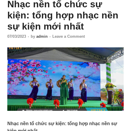
Nhạc nền tổ chức sự
kiện: tổng hợp nhạc nền
sự kiện mới nhất
07/03/2023
-
by
admin
-
Leave a Comment
Nhạc nền tổ chức sự kiện: tổng hợp nhạc nền sự
kiện mới nhất