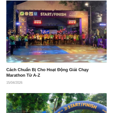
Cách Chuẩn Bị Cho Hoạt Động Giải Chạy
Marathon Từ A-Z
15/04/2026